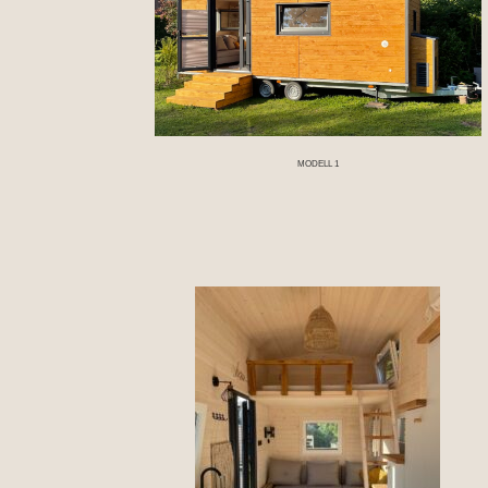
MODELL 1