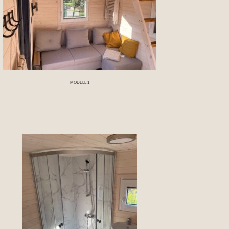
MODELL 1