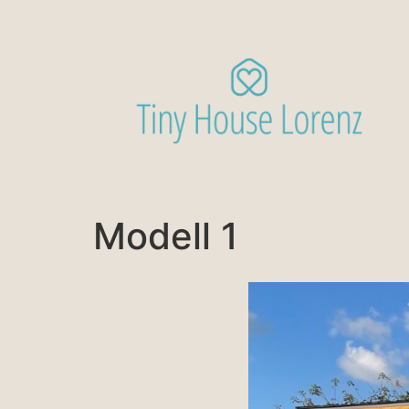
Modell 1