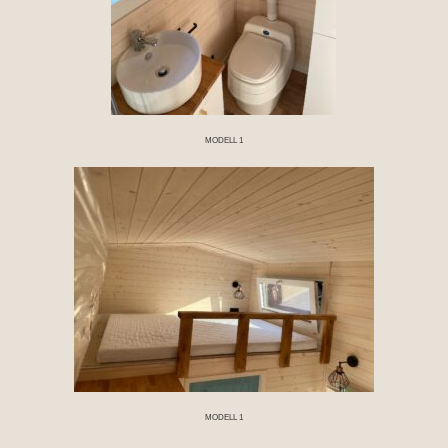
MODELL 1
MODELL 1