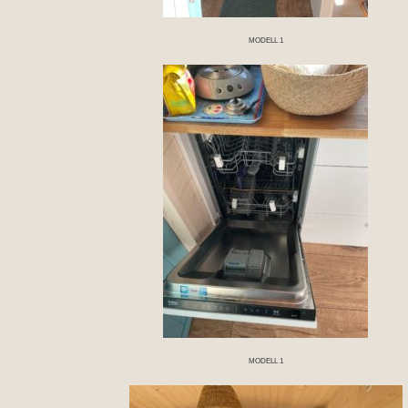
MODELL 1
MODELL 1