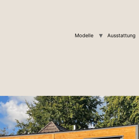
Modelle
Ausstattung