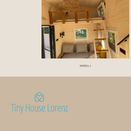
MODELL 1