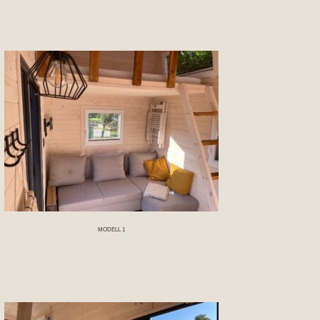
MODELL 1