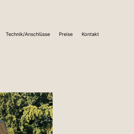
Technik/Anschlüsse
Preise
Kontakt