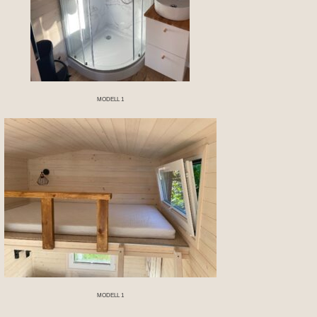
MODELL 1
MODELL 1