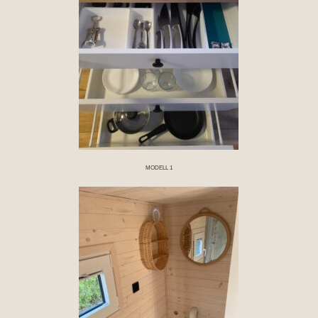
MODELL 1