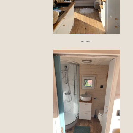
MODELL 1