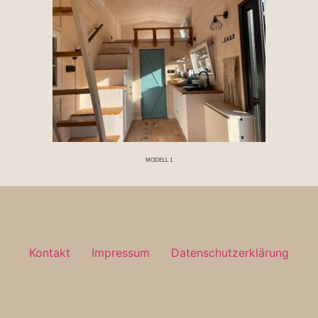
MODELL 1
Kontakt
Impressum
Datenschutzerklärung