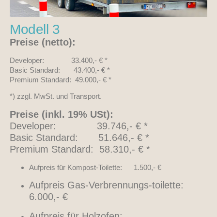
Modell 3
Preise (netto):
Developer: 33.400,- € *
Basic Standard: 43.400,- € *
Premium Standard: 49.000,- € *
*) zzgl. MwSt. und Transport.
Preise (inkl. 19% USt):
Developer: 39.746,- € *
Basic Standard: 51.646,- € *
Premium Standard: 58.310,- € *
Aufpreis für Kompost-Toilette: 1.500,- €
Aufpreis Gas-Verbrennungs-toilette:
6.000,- €
Aufpreis für Holzofen: