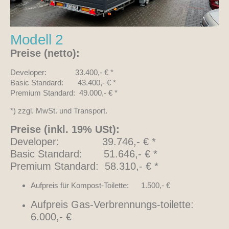
Modell 2
Preise (netto):
Developer: 33.400,- € *
Basic Standard: 43.400,- € *
Premium Standard: 49.000,- € *
*) zzgl. MwSt. und Transport.
Preise (inkl. 19% USt):
Developer: 39.746,- € *
Basic Standard: 51.646,- € *
Premium Standard: 58.310,- € *
Aufpreis für Kompost-Toilette: 1.500,- €
Aufpreis Gas-Verbrennungs-toilette:
6.000,- €