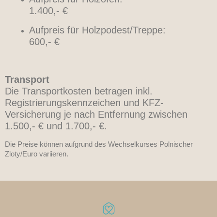
1.400,- €
Aufpreis für Holzpodest/Treppe:
600,- €
Transport
Die Transportkosten betragen inkl.
Registrierungskennzeichen und KFZ-
Versicherung je nach Entfernung zwischen
1.500,- € und 1.700,- €.
Die Preise können aufgrund des Wechselkurses Polnischer
Zloty/Euro variieren.