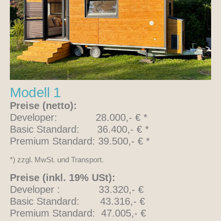
Modell 1
Preise (netto):
Developer: 28.000,- € *
Basic Standard: 36.400,- € *
Premium Standard: 39.500,- € *
*) zzgl. MwSt. und Transport.
Preise (inkl. 19% USt):
Developer : 33.320,- €
Basic Standard: 43.316,- €
Premium Standard: 47.005,- €