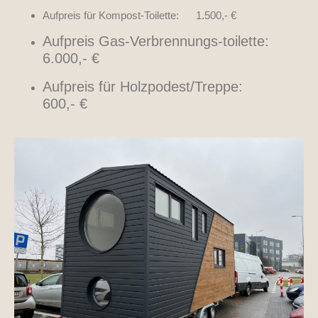
Aufpreis für Kompost-Toilette: 1.500,- €
Aufpreis Gas-Verbrennungs-toilette:
6.000,- €
Aufpreis für Holzpodest/Treppe:
600,- €