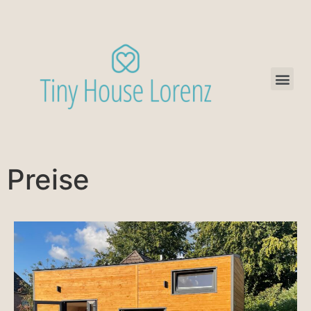
Preise