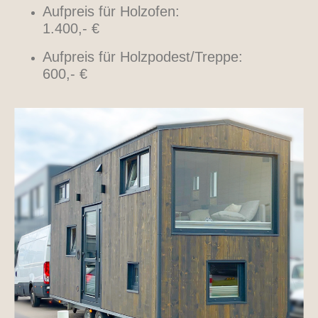
Aufpreis für Holzofen:
1.400,- €
Aufpreis für Holzpodest/Treppe:
600,- €