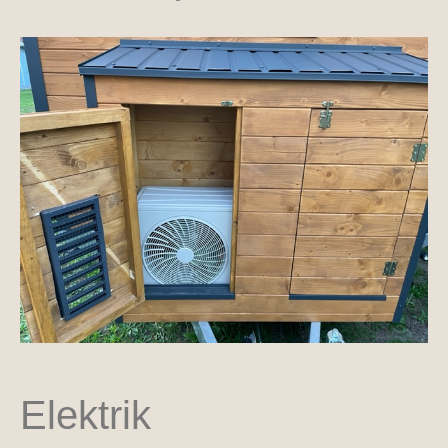
Elektrik