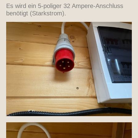
Es wird ein 5-poliger 32 Ampere-Anschluss
benötigt (Starkstrom).