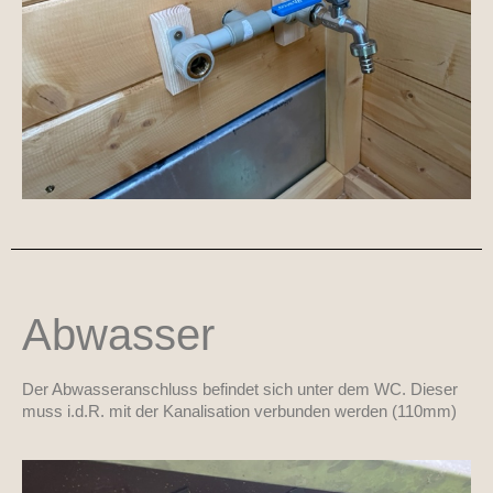
Abwasser
Der Abwasseranschluss befindet sich unter dem WC. Dieser
muss i.d.R. mit der Kanalisation verbunden werden (110mm)