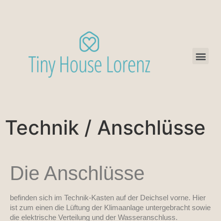
Technik / Anschlüsse
Die Anschlüsse
befinden sich im Technik-Kasten auf der Deichsel vorne. Hier
ist zum einen die Lüftung der Klimaanlage untergebracht sowie
die elektrische Verteilung und der Wasseranschluss.