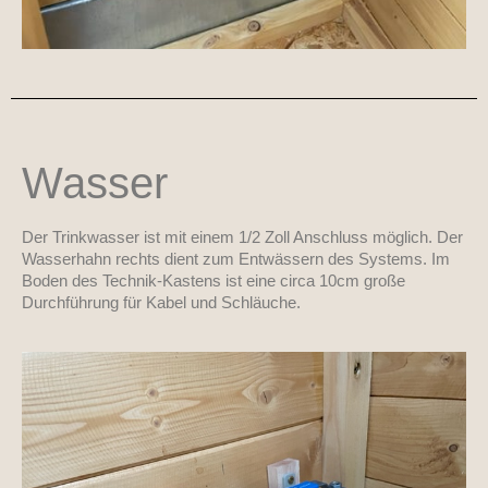
Wasser
Der Trinkwasser ist mit einem 1/2 Zoll Anschluss möglich. Der
Wasserhahn rechts dient zum Entwässern des Systems. Im
Boden des Technik-Kastens ist eine circa 10cm große
Durchführung für Kabel und Schläuche.